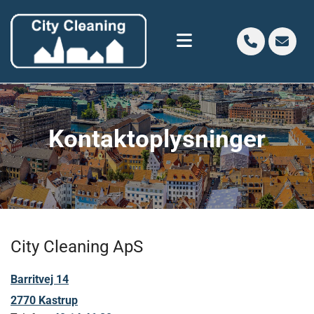
Kontaktoplysninger
City Cleaning ApS
Barritvej 14
2770
Kastrup